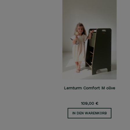
Lernturm Comfort M olive
109,00 €
IN DEN WARENKORB